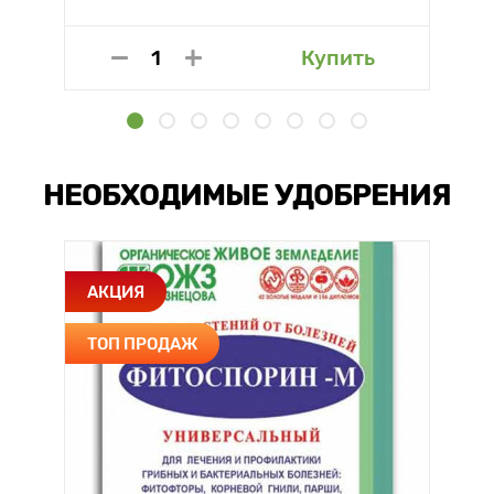
Купить
НЕОБХОДИМЫЕ УДОБРЕНИЯ
АКЦИЯ
ТОП ПРОДАЖ