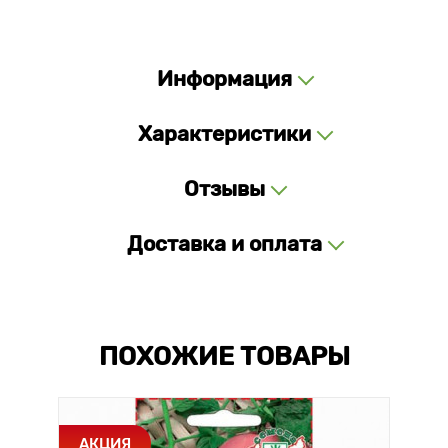
Информация
Характеристики
Отзывы
Доставка и оплата
ПОХОЖИЕ ТОВАРЫ
АКЦИЯ