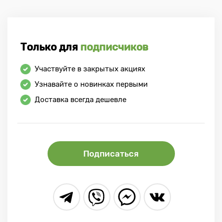
Только для
подписчиков
Участвуйте в закрытых акциях
Узнавайте о новинках первыми
Доставка всегда дешевле
Подписаться