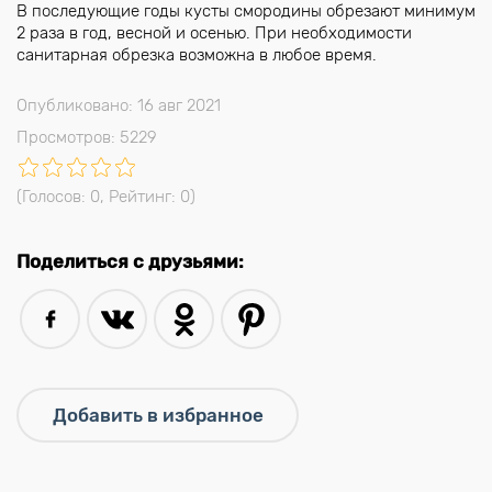
В последующие годы кусты смородины обрезают минимум
2 раза в год, весной и осенью. При необходимости
санитарная обрезка возможна в любое время.
Опубликовано: 16 авг 2021
Просмотров: 5229
(Голосов:
0
, Рейтинг:
0
)
Поделиться с друзьями: