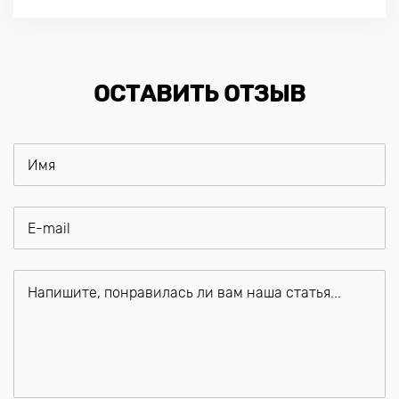
ОСТАВИТЬ ОТЗЫВ