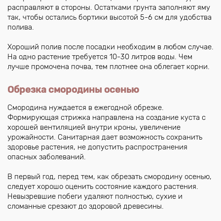
расправляют в стороны. Остатками грунта заполняют яму
так, чтобы остались бортики высотой 5-6 см для удобства
полива.
Хороший полив после посадки необходим в любом случае.
На одно растение требуется 10-30 литров воды. Чем
лучше промочена почва, тем плотнее она облегает корни.
Обрезка смородины осенью
Смородина нуждается в ежегодной обрезке.
Формирующая стрижка направлена на создание куста с
хорошей вентиляцией внутри кроны, увеличение
урожайности. Санитарная дает возможность сохранить
здоровье растения, не допустить распространения
опасных заболеваний.
В первый год, перед тем, как обрезать смородину осенью,
следует хорошо оценить состояние каждого растения.
Невызревшие побеги удаляют полностью, сухие и
сломанные срезают до здоровой древесины.