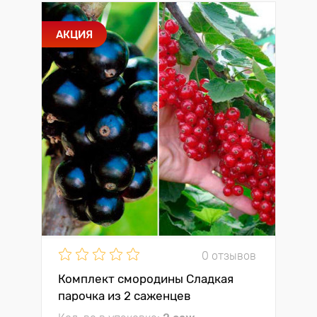
АКЦИЯ
0 отзывов
Комплект смородины Сладкая
парочка из 2 саженцев