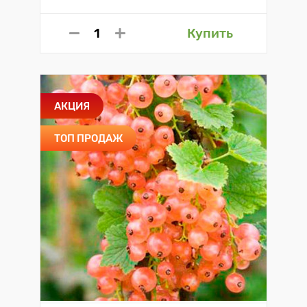
Купить
АКЦИЯ
ТОП ПРОДАЖ