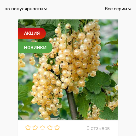
по популярности
Все серии
АКЦИЯ
НОВИНКИ
0 отзывов