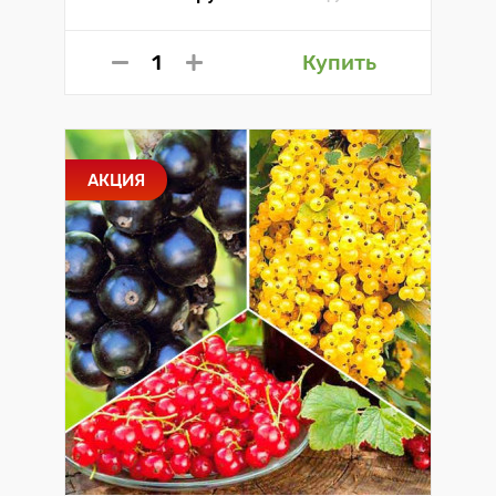
Купить
АКЦИЯ