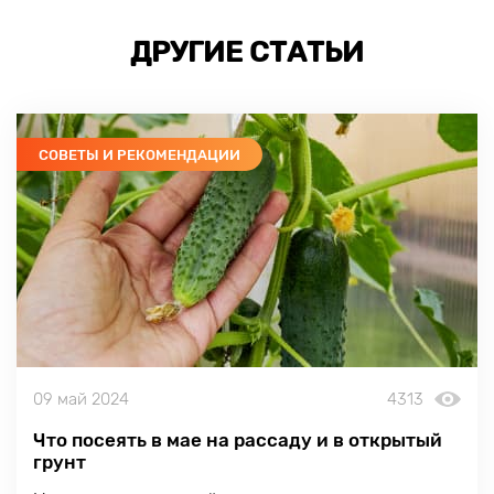
ДРУГИЕ СТАТЬИ
СОВЕТЫ И РЕКОМЕНДАЦИИ
09 май 2024
4313
Что посеять в мае на рассаду и в открытый
грунт