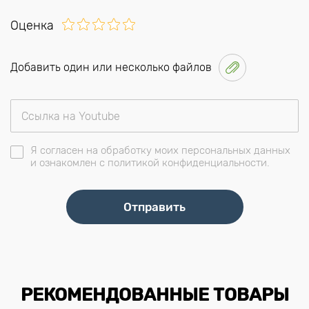
Оценка
Добавить один или несколько файлов
Я согласен на обработку моих персональных данных
и ознакомлен с политикой конфиденциальности.
РЕКОМЕНДОВАННЫЕ ТОВАРЫ