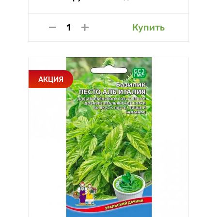
Купить
АКЦИЯ