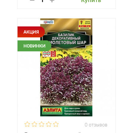
Купить
АКЦИЯ
НОВИНКИ
0 отзывов