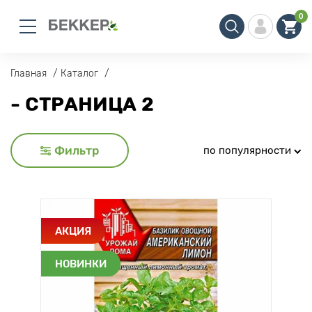
0
Главная
Каталог
- СТРАНИЦА 2
Фильтр
по популярности
АКЦИЯ
НОВИНКИ