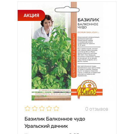
АКЦИЯ
0 отзывов
Базилик Балконное чудо
Уральский дачник