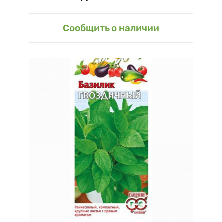
Сообщить о наличии