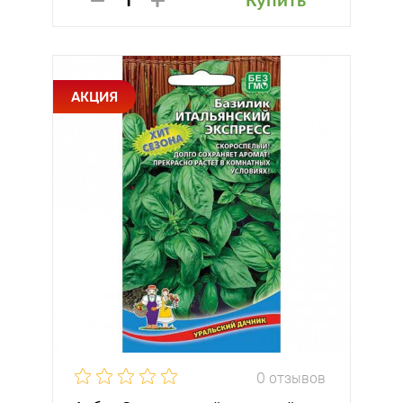
Купить
АКЦИЯ
0 отзывов