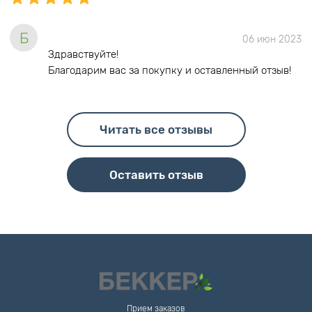
Б
06 июн 2023
Здравствуйте!
Благодарим вас за покупку и оставленный отзыв!
Читать все отзывы
Оставить отзыв
Прием заказов