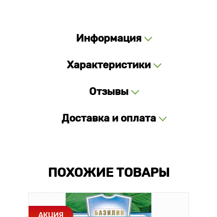
Информация
Характеристики
Отзывы
Доставка и оплата
ПОХОЖИЕ ТОВАРЫ
АКЦИЯ