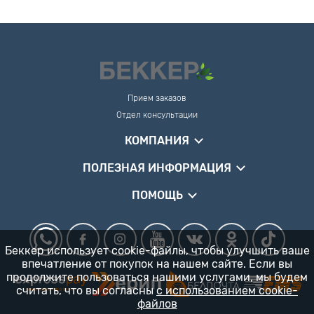
Прием заказов
Отдел консультации
КОМПАНИЯ
ПОЛЕЗНАЯ ИНФОРМАЦИЯ
ПОМОЩЬ
Беккер использует cookie-файлы, чтобы улучшить ваше
впечатление от покупок на нашем сайте. Если вы
продолжите пользоваться нашими услугами, мы будем
считать, что вы согласны
с использованием cookie-
файлов