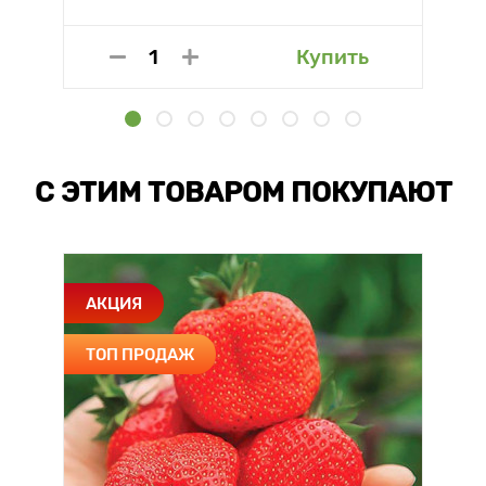
Купить
С ЭТИМ ТОВАРОМ ПОКУПАЮТ
АКЦИЯ
ТОП ПРОДАЖ