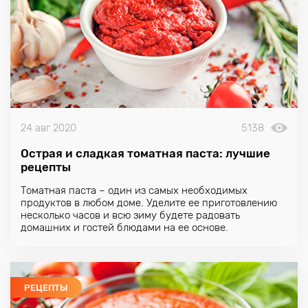
24 авг 2020
5138
Острая и сладкая томатная паста: лучшие
рецепты
Томатная паста – один из самых необходимых
продуктов в любом доме. Уделите ее приготовлению
несколько часов и всю зиму будете радовать
домашних и гостей блюдами на ее основе.
РЕЦЕПТЫ