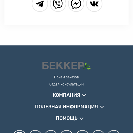
Прием заказов
Отдел консультации
КОМПАНИЯ
ПОЛЕЗНАЯ ИНФОРМАЦИЯ
ПОМОЩЬ