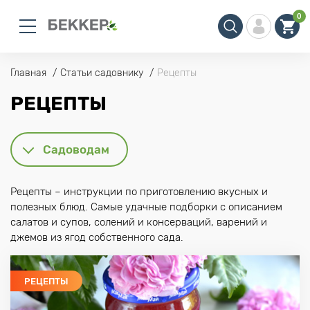
0
Главная
Статьи садовнику
Рецепты
РЕЦЕПТЫ
Садоводам
Рецепты – инструкции по приготовлению вкусных и
полезных блюд. Самые удачные подборки с описанием
салатов и супов, солений и консерваций, варений и
джемов из ягод собственного сада.
РЕЦЕПТЫ