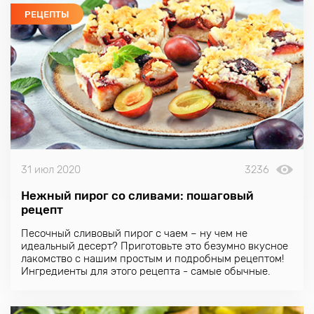
РЕЦЕПТЫ
31 июл 2020
3236
Нежный пирог со сливами: пошаговый
рецепт
Песочный сливовый пирог с чаем – ну чем не
идеальный десерт? Приготовьте это безумно вкусное
лакомство с нашим простым и подробным рецептом!
Ингредиенты для этого рецепта - самые обычные.