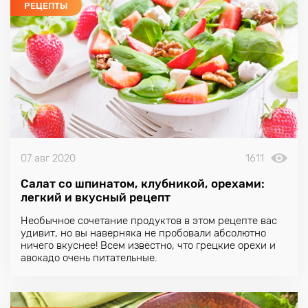
РЕЦЕПТЫ
07 авг 2020
1611
Салат со шпинатом, клубникой, орехами:
легкий и вкусный рецепт
Необычное сочетание продуктов в этом рецепте вас
удивит, но вы наверняка не пробовали абсолютно
ничего вкуснее! Всем известно, что грецкие орехи и
авокадо очень питательные.