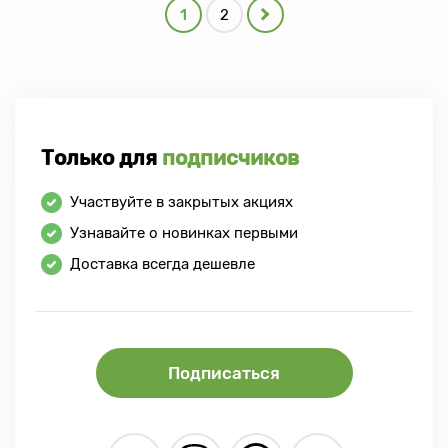
1
2
Только для
подписчиков
Участвуйте в закрытых акциях
Узнавайте о новинках первыми
Доставка всегда дешевле
Подписаться