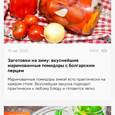
14 авг 2020
4400
Заготовки на зиму: вкуснейшие
маринованные помидоры с болгарским
перцем
Маринованные помидоры зимой есть практически на
каждом столе. Вкуснейшая закуска подходит
практически к любому блюду и готовится легко.