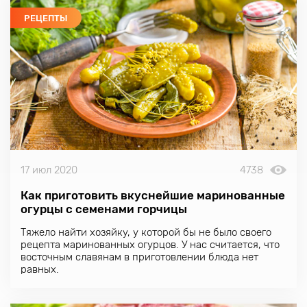
РЕЦЕПТЫ
17 июл 2020
4738
Как приготовить вкуснейшие маринованные
огурцы с семенами горчицы
Тяжело найти хозяйку, у которой бы не было своего
рецепта маринованных огурцов. У нас считается, что
восточным славянам в приготовлении блюда нет
равных.