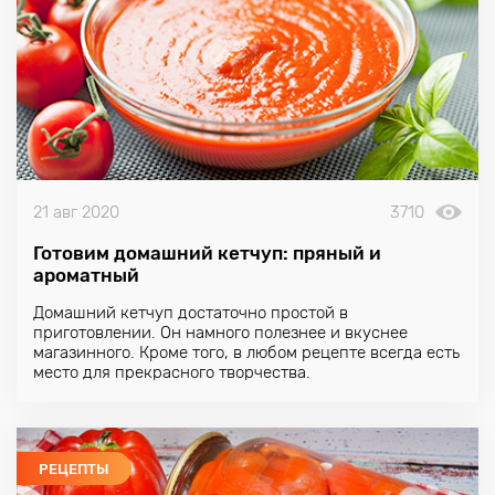
21 авг 2020
3710
Готовим домашний кетчуп: пряный и
ароматный
Домашний кетчуп достаточно простой в
приготовлении. Он намного полезнее и вкуснее
магазинного. Кроме того, в любом рецепте всегда есть
место для прекрасного творчества.
РЕЦЕПТЫ