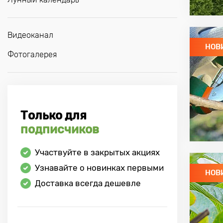
Видеоканал
НОВ
Фотогалерея
Только для
подписчиков
Участвуйте в закрытых акциях
Узнавайте о новинках первыми
НОВ
Доставка всегда дешевле