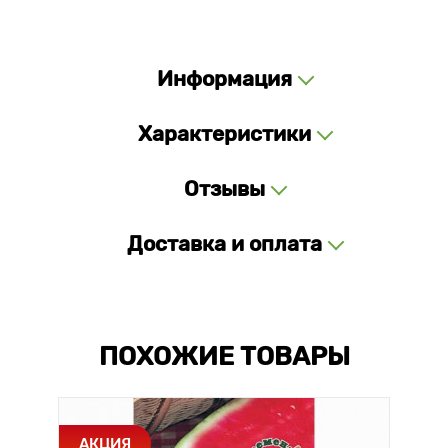
Информация
Характеристики
Отзывы
Доставка и оплата
ПОХОЖИЕ ТОВАРЫ
АКЦИЯ