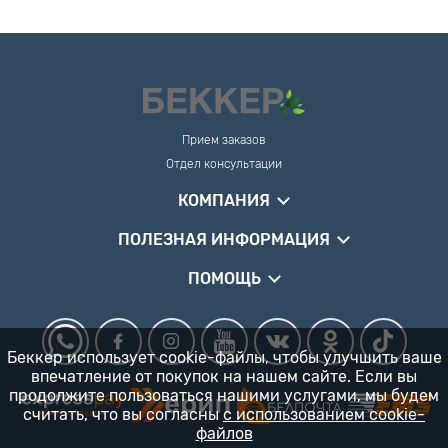
Прием заказов
Отдел консультации
КОМПАНИЯ
ПОЛЕЗНАЯ ИНФОРМАЦИЯ
ПОМОЩЬ
Беккер использует cookie-файлы, чтобы улучшить ваше
впечатление от покупок на нашем сайте. Если вы
продолжите пользоваться нашими услугами, мы будем
считать, что вы согласны
с использованием cookie-
файлов