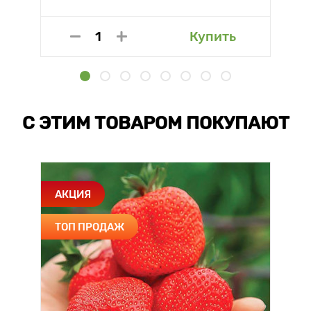
Купить
С ЭТИМ ТОВАРОМ ПОКУПАЮТ
АКЦИЯ
ТОП ПРОДАЖ