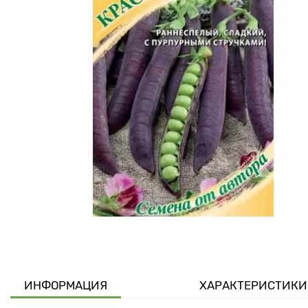
ИНФОРМАЦИЯ
ХАРАКТЕРИСТИКИ