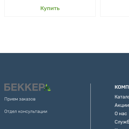
Купить
КОМП
Катал
Прием заказов
Акции
Отдел консультации
О нас
Служб