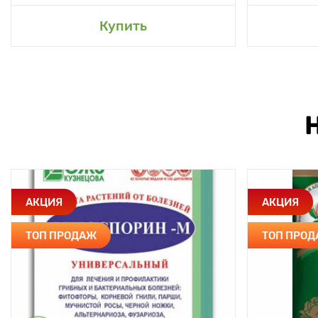
Купить
АКЦИЯ
АКЦИЯ
ТОП ПРОДАЖ
ТОП ПРО