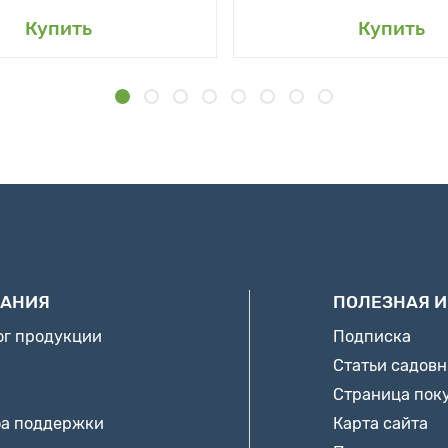
Купить
Купить
АНИЯ
ПОЛЕЗНАЯ 
ог продукции
Подписка
Статьи садов
Страница пок
а поддержки
Карта сайта