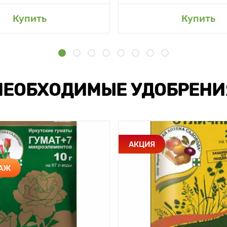
Купить
Купить
НЕОБХОДИМЫЕ УДОБРЕНИ
АКЦИЯ
ДАЖ