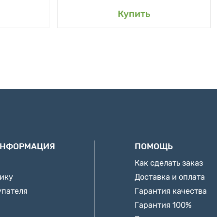
Купить
ИНФОРМАЦИЯ
ПОМОЩЬ
Как сделать заказ
нику
Доставка и оплата
упателя
Гарантия качества
Гарантия 100%