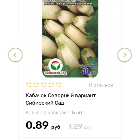
0 отзывов
Кабачок Северный вариант
Сибирский Сад
Кол-во в упаковке:
5 шт
0.89
1.29
руб
руб