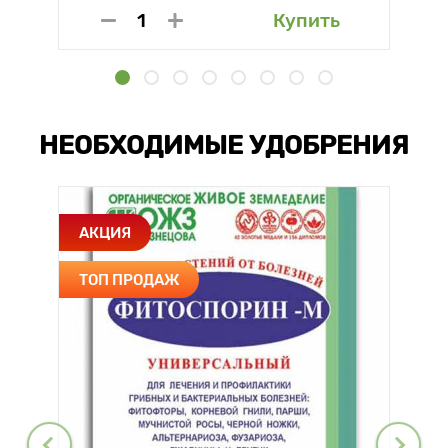
Купить
НЕОБХОДИМЫЕ УДОБРЕНИЯ
АКЦИЯ
ТОП ПРОДАЖ