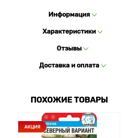
Информация
Характеристики
Отзывы
Доставка и оплата
ПОХОЖИЕ ТОВАРЫ
АКЦИЯ