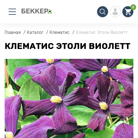
0
Главная
Каталог
Клематис
Клематис Этоли Виолетт
КЛЕМАТИС ЭТОЛИ ВИОЛЕТТ