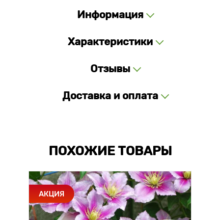
Информация
Характеристики
Отзывы
Доставка и оплата
ПОХОЖИЕ ТОВАРЫ
АКЦИЯ