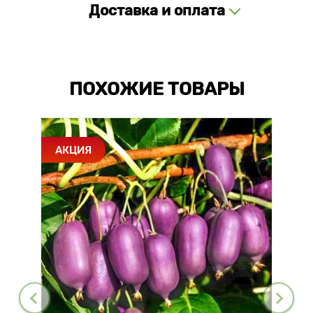
Доставка и оплата
ПОХОЖИЕ ТОВАРЫ
АКЦИЯ