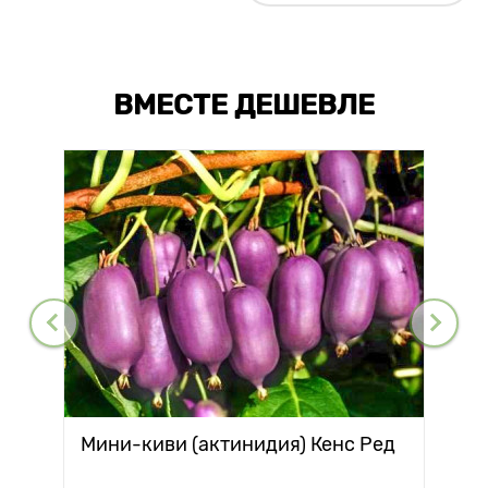
ВМЕСТЕ ДЕШЕВЛЕ
Мини-киви (актинидия) Кенс Ред