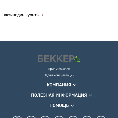
актинидии купить
Прием заказов
Отдел консультации
КОМПАНИЯ
ПОЛЕЗНАЯ ИНФОРМАЦИЯ
ПОМОЩЬ