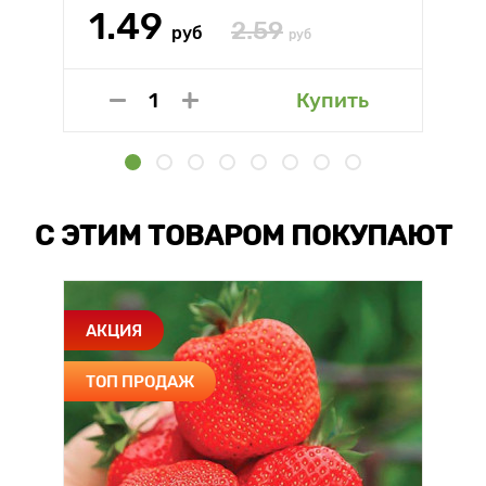
1.49
2.59
руб
руб
Купить
С ЭТИМ ТОВАРОМ ПОКУПАЮТ
АКЦИЯ
ТОП ПРОДАЖ