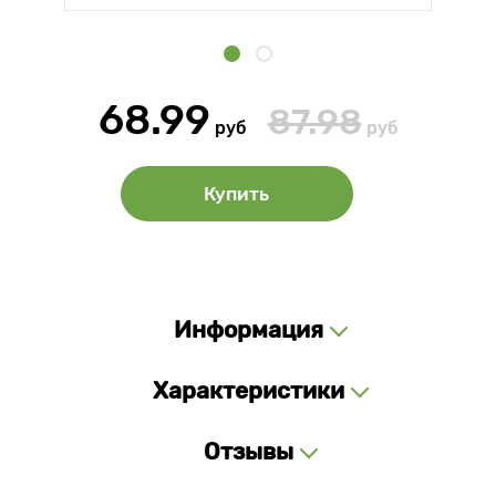
68.99
87.98
руб
руб
Купить
Информация
Характеристики
Отзывы