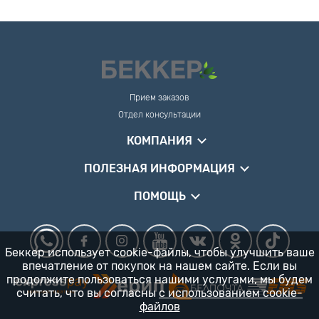
Прием заказов
Отдел консультации
КОМПАНИЯ
ПОЛЕЗНАЯ ИНФОРМАЦИЯ
ПОМОЩЬ
Беккер использует cookie-файлы, чтобы улучшить ваше
впечатление от покупок на нашем сайте. Если вы
продолжите пользоваться нашими услугами, мы будем
считать, что вы согласны
с использованием cookie-
файлов