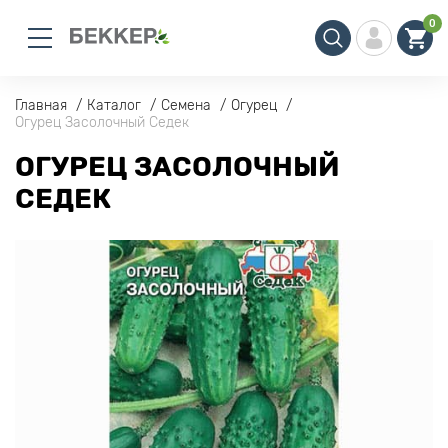
0
Главная
Каталог
Семена
Огурец
Огурец Засолочный Седек
ОГУРЕЦ ЗАСОЛОЧНЫЙ
СЕДЕК