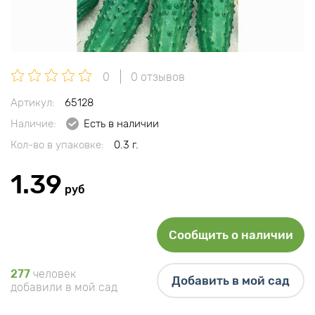
0
0 отзывов
Артикул:
65128
Наличие:
Есть в наличии
Кол-во в упаковке:
0.3 г.
1.39
руб
Сообщить о наличии
277
человек
Добавить в мой сад
добавили в мой сад