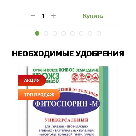
Купить
НЕОБХОДИМЫЕ УДОБРЕНИЯ
АКЦИЯ
ТОП ПРОДАЖ