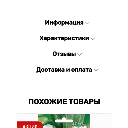
Информация
Характеристики
Отзывы
Доставка и оплата
ПОХОЖИЕ ТОВАРЫ
АКЦИЯ