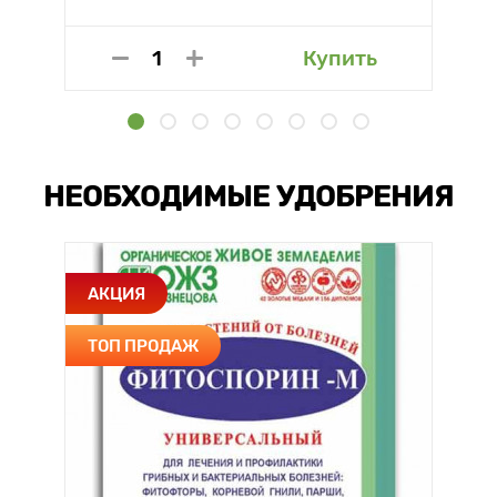
Купить
НЕОБХОДИМЫЕ УДОБРЕНИЯ
АКЦИЯ
ТОП ПРОДАЖ