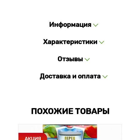
Информация
Характеристики
Отзывы
Доставка и оплата
ПОХОЖИЕ ТОВАРЫ
АКЦИЯ