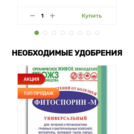
Купить
НЕОБХОДИМЫЕ УДОБРЕНИЯ
АКЦИЯ
ТОП ПРОДАЖ