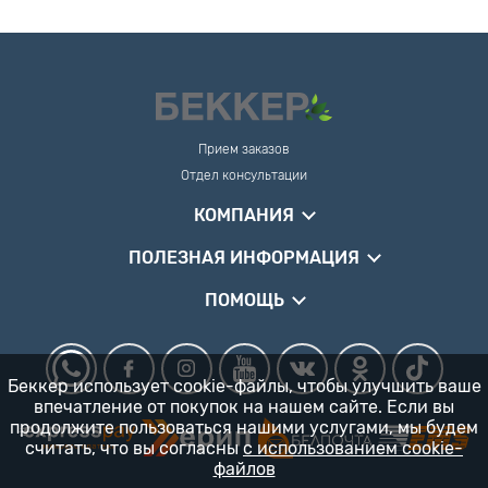
Прием заказов
Отдел консультации
КОМПАНИЯ
ПОЛЕЗНАЯ ИНФОРМАЦИЯ
ПОМОЩЬ
Беккер использует cookie-файлы, чтобы улучшить ваше
впечатление от покупок на нашем сайте. Если вы
продолжите пользоваться нашими услугами, мы будем
считать, что вы согласны
с использованием cookie-
файлов