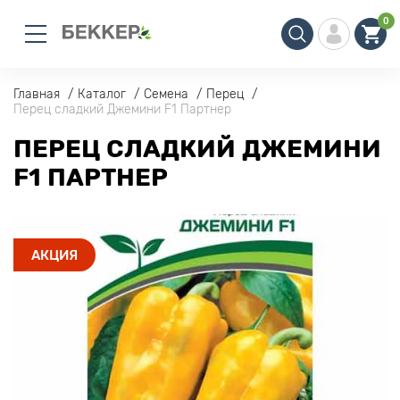
0
Главная
Каталог
Семена
Перец
Перец сладкий Джемини F1 Партнер
ПЕРЕЦ СЛАДКИЙ ДЖЕМИНИ
F1 ПАРТНЕР
АКЦИЯ