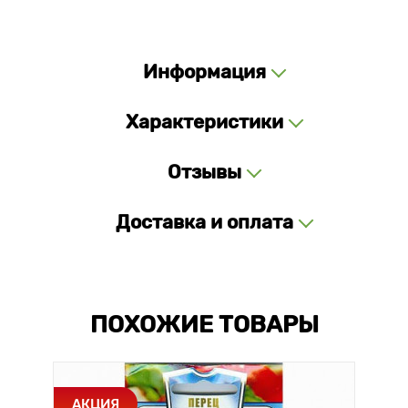
Информация
Характеристики
Отзывы
Доставка и оплата
ПОХОЖИЕ ТОВАРЫ
АКЦИЯ