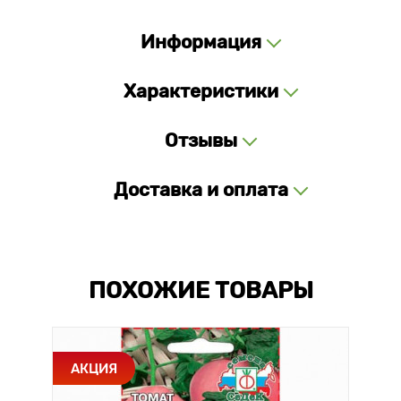
Информация
Характеристики
Отзывы
Доставка и оплата
ПОХОЖИЕ ТОВАРЫ
АКЦИЯ