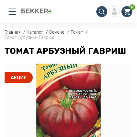
0
Главная
Каталог
Семена
Томат
Томат Арбузный Гавриш
ТОМАТ АРБУЗНЫЙ ГАВРИШ
АКЦИЯ