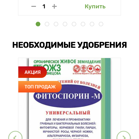
Купить
НЕОБХОДИМЫЕ УДОБРЕНИЯ
АКЦИЯ
ТОП ПРОДАЖ