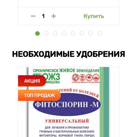
Купить
НЕОБХОДИМЫЕ УДОБРЕНИЯ
АКЦИЯ
ТОП ПРОДАЖ