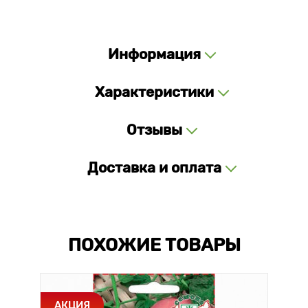
Информация
Характеристики
Отзывы
Доставка и оплата
ПОХОЖИЕ ТОВАРЫ
АКЦИЯ