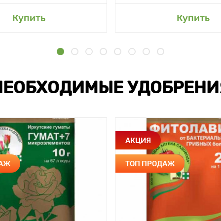
Купить
Купить
НЕОБХОДИМЫЕ УДОБРЕНИ
АКЦИЯ
ДАЖ
ТОП ПРОДАЖ