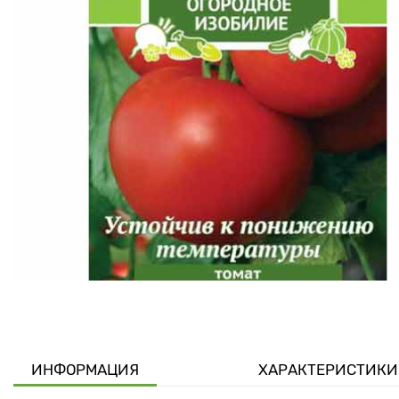
ИНФОРМАЦИЯ
ХАРАКТЕРИСТИКИ