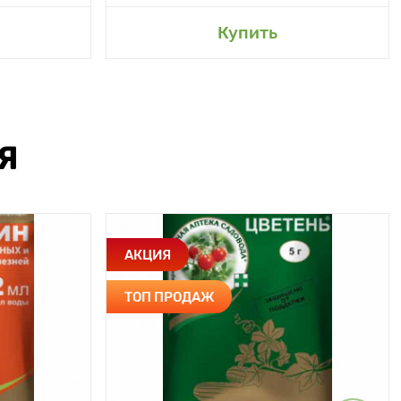
Купить
Я
АКЦИЯ
ТОП ПРОДАЖ