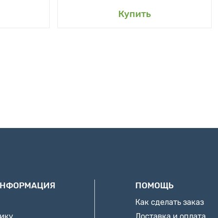
Купить
ИНФОРМАЦИЯ
ПОМОЩЬ
Как сделать заказ
нику
Доставка и оплата