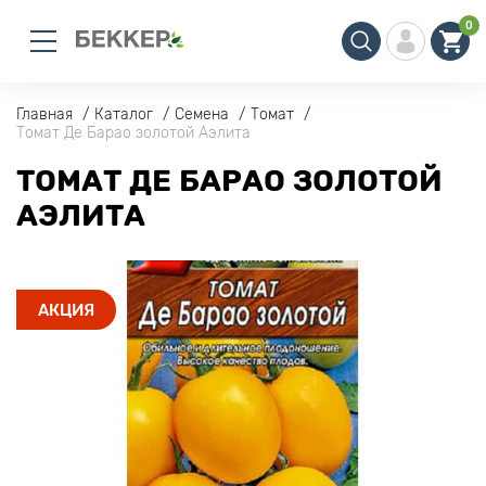
0
Главная
Каталог
Семена
Томат
Томат Де Барао золотой Аэлита
ТОМАТ ДЕ БАРАО ЗОЛОТОЙ
АЭЛИТА
АКЦИЯ