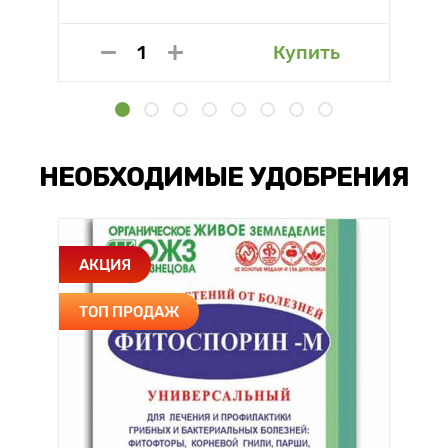
Купить
НЕОБХОДИМЫЕ УДОБРЕНИЯ
АКЦИЯ
ТОП ПРОДАЖ