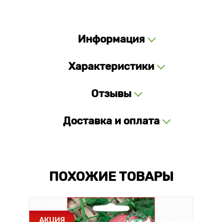
Информация
Характеристики
Отзывы
Доставка и оплата
ПОХОЖИЕ ТОВАРЫ
АКЦИЯ