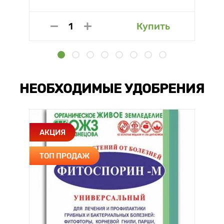
Купить
НЕОБХОДИМЫЕ УДОБРЕНИЯ
АКЦИЯ
ТОП ПРОДАЖ