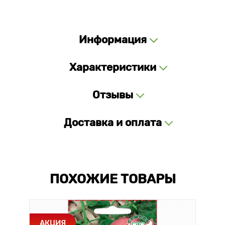
Информация
Характеристики
Отзывы
Доставка и оплата
ПОХОЖИЕ ТОВАРЫ
АКЦИЯ