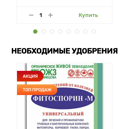
Купить
НЕОБХОДИМЫЕ УДОБРЕНИЯ
АКЦИЯ
ТОП ПРОДАЖ