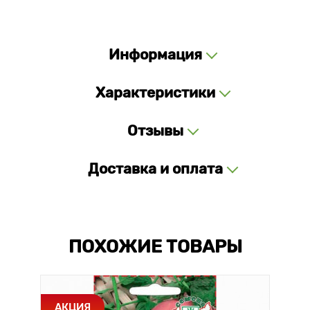
Информация
Характеристики
Отзывы
Доставка и оплата
ПОХОЖИЕ ТОВАРЫ
АКЦИЯ