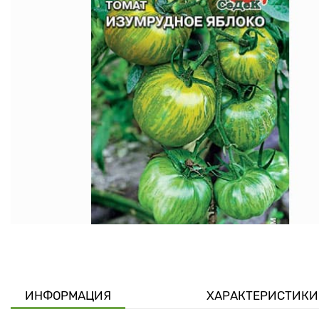
ИНФОРМАЦИЯ
ХАРАКТЕРИСТИКИ