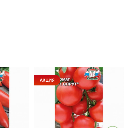
АКЦИЯ