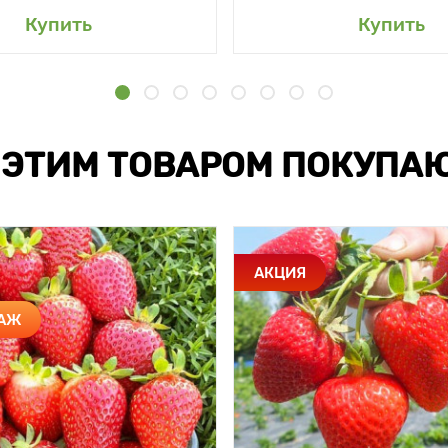
Купить
Купить
 ЭТИМ ТОВАРОМ ПОКУПА
АКЦИЯ
ДАЖ