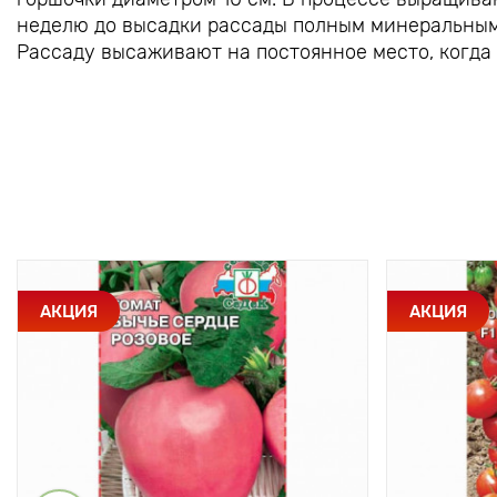
неделю до высадки рассады полным минеральным
Рассаду высаживают на постоянное место, когда 
АКЦИЯ
АКЦИЯ