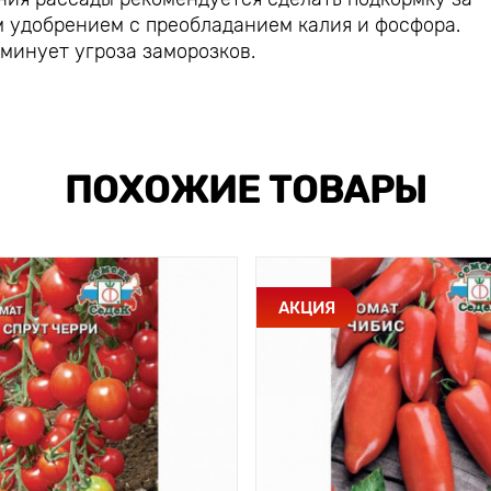
 удобрением с преобладанием калия и фосфора.
минует угроза заморозков.
ПОХОЖИЕ ТОВАРЫ
АКЦИЯ