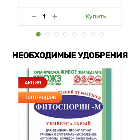
Купить
НЕОБХОДИМЫЕ УДОБРЕНИЯ
АКЦИЯ
ТОП ПРОДАЖ