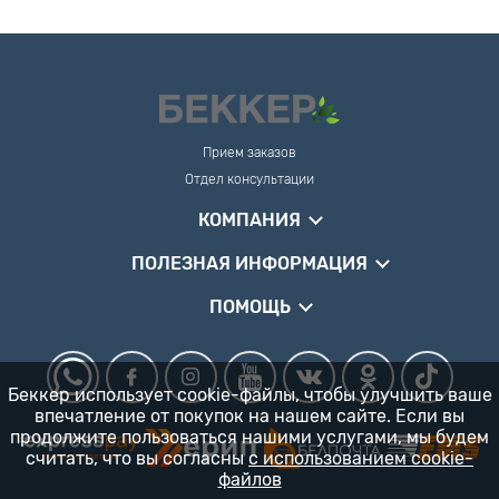
Прием заказов
Отдел консультации
КОМПАНИЯ
ПОЛЕЗНАЯ ИНФОРМАЦИЯ
ПОМОЩЬ
Беккер использует cookie-файлы, чтобы улучшить ваше
впечатление от покупок на нашем сайте. Если вы
продолжите пользоваться нашими услугами, мы будем
считать, что вы согласны
с использованием cookie-
файлов