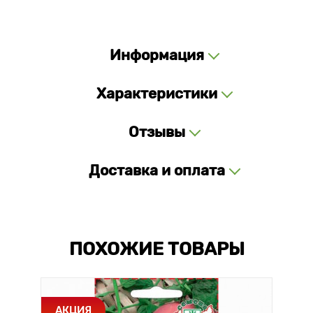
Информация
Характеристики
Отзывы
Доставка и оплата
ПОХОЖИЕ ТОВАРЫ
АКЦИЯ