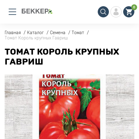
0
Главная
Каталог
Семена
Томат
Томат Король крупных Гавриш
ТОМАТ КОРОЛЬ КРУПНЫХ
ГАВРИШ