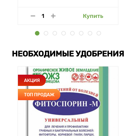
Купить
НЕОБХОДИМЫЕ УДОБРЕНИЯ
АКЦИЯ
ТОП ПРОДАЖ