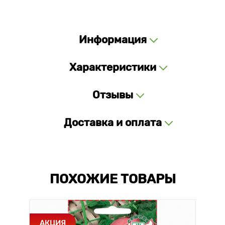
Информация
Характеристики
Отзывы
Доставка и оплата
ПОХОЖИЕ ТОВАРЫ
АКЦИЯ