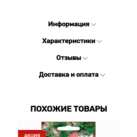
Информация
Характеристики
Отзывы
Доставка и оплата
ПОХОЖИЕ ТОВАРЫ
АКЦИЯ