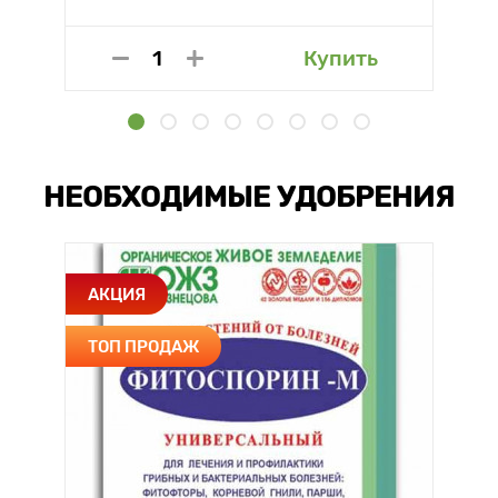
Купить
НЕОБХОДИМЫЕ УДОБРЕНИЯ
АКЦИЯ
ТОП ПРОДАЖ