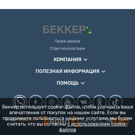
Прием заказов
Отдел консультации
КОМПАНИЯ
ПОЛЕЗНАЯ ИНФОРМАЦИЯ
ПОМОЩЬ
Беккер использует cookie-файлы, чтобы улучшить ваше
впечатление от покупок на нашем сайте. Если вы
продолжите пользоваться нашими услугами, мы будем
считать, что вы согласны
с использованием cookie-
файлов