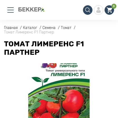
0
Главная
Каталог
Семена
Томат
Томат Лимеренс F1 Партнер
ТОМАТ ЛИМЕРЕНС F1
ПАРТНЕР