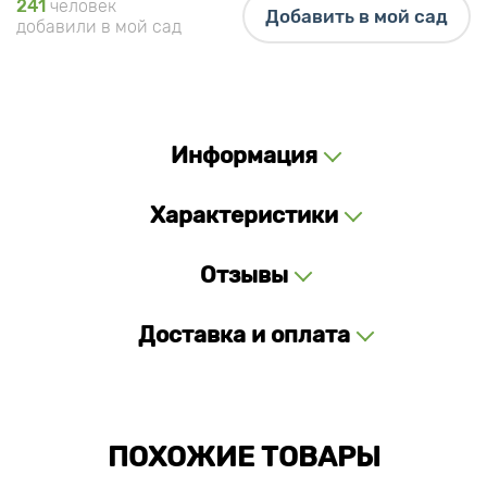
241
человек
Добавить в мой сад
добавили в мой сад
Информация
Характеристики
Отзывы
Доставка и оплата
ПОХОЖИЕ ТОВАРЫ