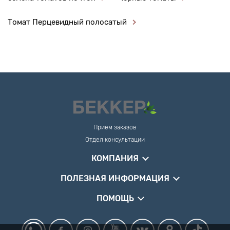
Томат Перцевидный полосатый
Прием заказов
Отдел консультации
КОМПАНИЯ
ПОЛЕЗНАЯ ИНФОРМАЦИЯ
ПОМОЩЬ