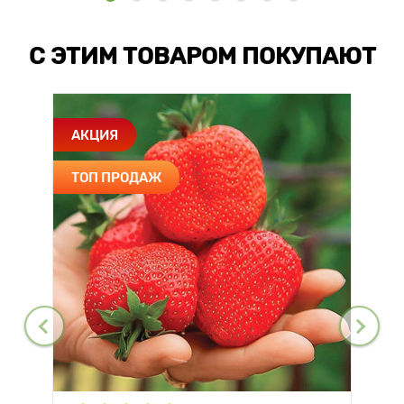
С ЭТИМ ТОВАРОМ ПОКУПАЮТ
АКЦИЯ
ТОП ПРОДАЖ