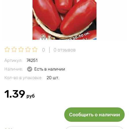
0
0 отзывов
Артикул:
74251
Наличие:
Есть в наличии
Кол-во в упаковке:
20 шт.
1.39
руб
Сообщить о наличии