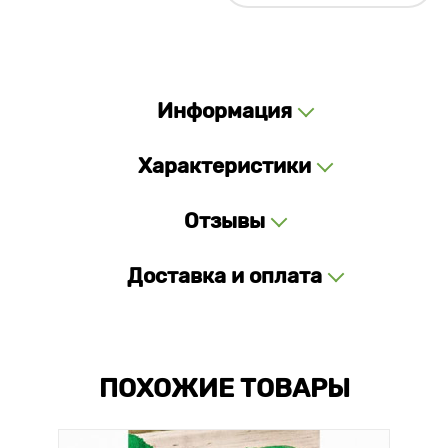
Информация
Характеристики
Отзывы
Доставка и оплата
ПОХОЖИЕ ТОВАРЫ