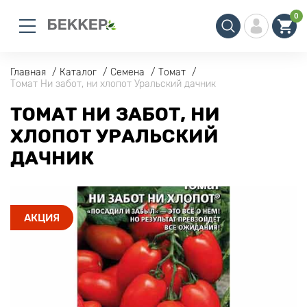
0
Главная
Каталог
Семена
Томат
Томат Ни забот, ни хлопот Уральский дачник
ТОМАТ НИ ЗАБОТ, НИ
ХЛОПОТ УРАЛЬСКИЙ
ДАЧНИК
АКЦИЯ