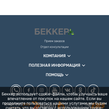
Прием заказов
Отдел консультации
КОМПАНИЯ
ПОЛЕЗНАЯ ИНФОРМАЦИЯ
ПОМОЩЬ
Беккер использует cookie-файлы, чтобы улучшить ваше
впечатление от покупок на нашем сайте. Если вы
продолжите пользоваться нашими услугами, мы будем
считать, что вы согласны
с использованием cookie-