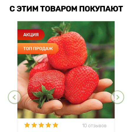
С ЭТИМ ТОВАРОМ ПОКУПАЮТ
АКЦИЯ
ТОП ПРОДАЖ
10 отзывов