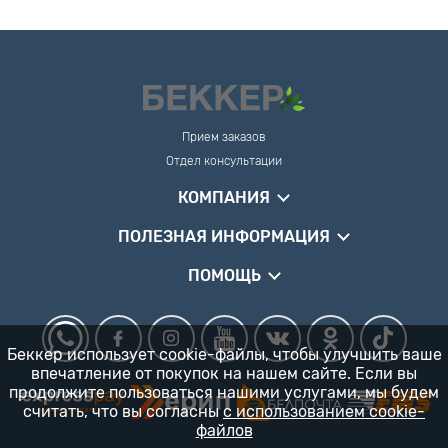
Прием заказов
Отдел консультации
КОМПАНИЯ
ПОЛЕЗНАЯ ИНФОРМАЦИЯ
ПОМОЩЬ
Беккер использует cookie-файлы, чтобы улучшить ваше
впечатление от покупок на нашем сайте. Если вы
продолжите пользоваться нашими услугами, мы будем
считать, что вы согласны
с использованием cookie-
файлов