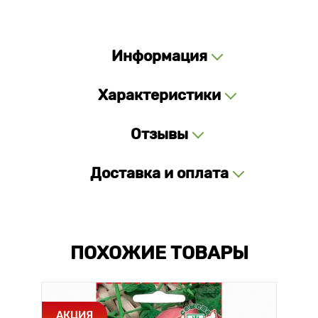
Информация
Характеристики
Отзывы
Доставка и оплата
ПОХОЖИЕ ТОВАРЫ
АКЦИЯ