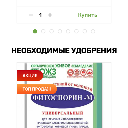
Купить
НЕОБХОДИМЫЕ УДОБРЕНИЯ
АКЦИЯ
ТОП ПРОДАЖ