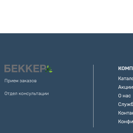
КОМП
Катал
Прием заказов
Акции
Отдел консультации
О нас
Служб
Конта
Конфи