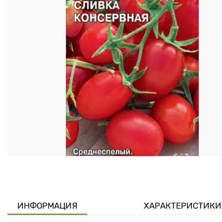
ИНФОРМАЦИЯ
ХАРАКТЕРИСТИКИ