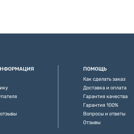
ИНФОРМАЦИЯ
ПОМОЩЬ
Как сделать заказ
нику
Доставка и оплата
упателя
Гарантия качества
Гарантия 100%
 отзывы
Вопросы и ответы
Отзывы