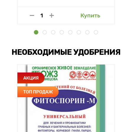
Купить
НЕОБХОДИМЫЕ УДОБРЕНИЯ
АКЦИЯ
ТОП ПРОДАЖ