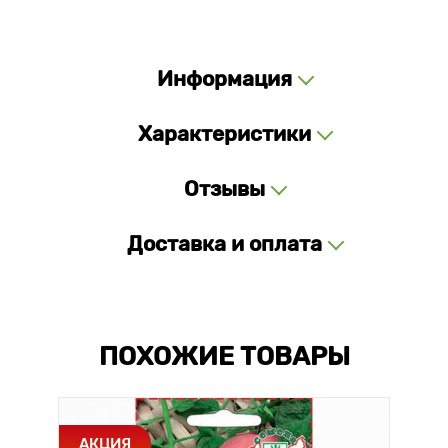
Информация
Характеристики
Отзывы
Доставка и оплата
ПОХОЖИЕ ТОВАРЫ
АКЦИЯ