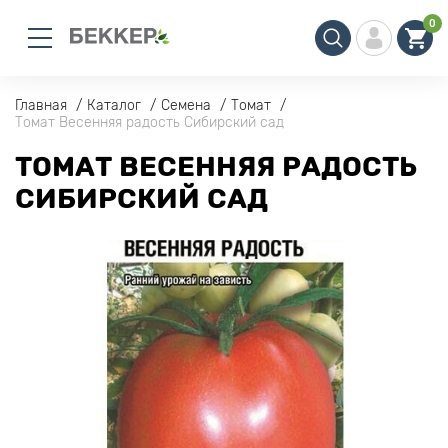
0
Главная
Каталог
Семена
Томат
Томат Весенняя радость Сибирский сад
ТОМАТ ВЕСЕННЯЯ РАДОСТЬ
СИБИРСКИЙ САД