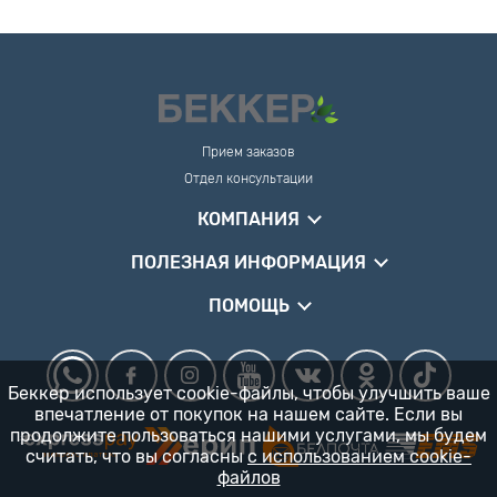
Прием заказов
Отдел консультации
КОМПАНИЯ
ПОЛЕЗНАЯ ИНФОРМАЦИЯ
ПОМОЩЬ
Беккер использует cookie-файлы, чтобы улучшить ваше
впечатление от покупок на нашем сайте. Если вы
продолжите пользоваться нашими услугами, мы будем
считать, что вы согласны
с использованием cookie-
файлов