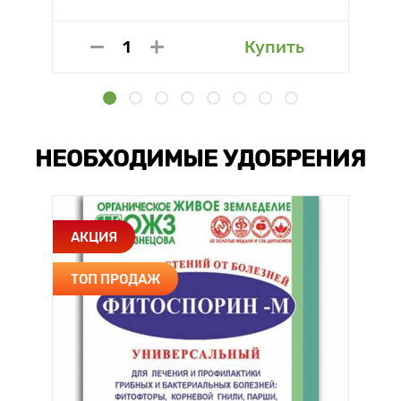
Купить
НЕОБХОДИМЫЕ УДОБРЕНИЯ
АКЦИЯ
ТОП ПРОДАЖ