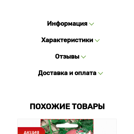
Информация
Характеристики
Отзывы
Доставка и оплата
ПОХОЖИЕ ТОВАРЫ
АКЦИЯ