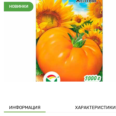
НОВИНКИ
ИНФОРМАЦИЯ
ХАРАКТЕРИСТИКИ