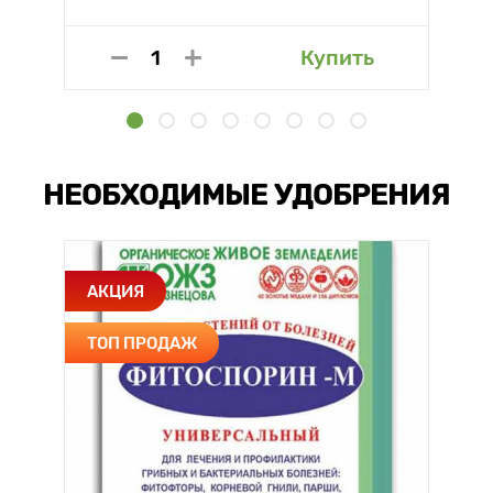
Купить
НЕОБХОДИМЫЕ УДОБРЕНИЯ
АКЦИЯ
ТОП ПРОДАЖ