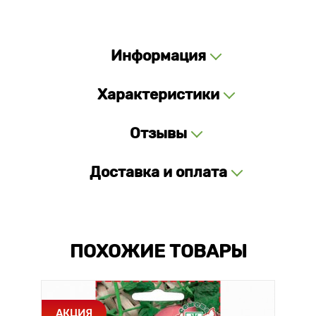
Информация
Характеристики
Отзывы
Доставка и оплата
ПОХОЖИЕ ТОВАРЫ
АКЦИЯ