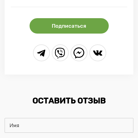
Подписаться
ОСТАВИТЬ ОТЗЫВ