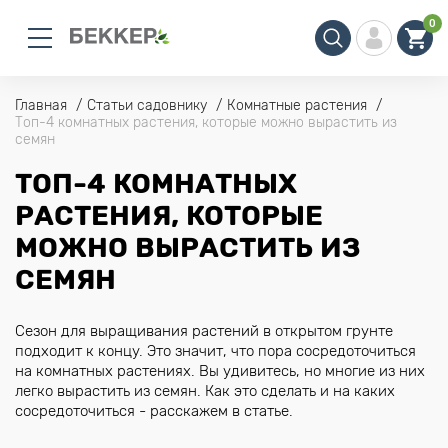
0
Главная
Статьи садовнику
Комнатные растения
Топ-4 комнатных растения, которые можно вырастить из
семян
ТОП-4 КОМНАТНЫХ
РАСТЕНИЯ, КОТОРЫЕ
МОЖНО ВЫРАСТИТЬ ИЗ
СЕМЯН
Сезон для выращивания растений в открытом грунте
подходит к концу. Это значит, что пора сосредоточиться
на комнатных растениях. Вы удивитесь, но многие из них
легко вырастить из семян. Как это сделать и на каких
сосредоточиться - расскажем в статье.