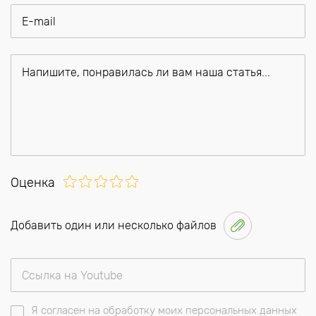
Оценка
Добавить один или несколько файлов
Я согласен на обработку моих персональных данных