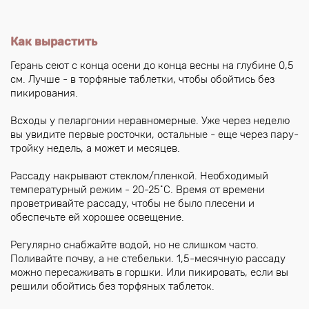
Как вырастить
Герань сеют с конца осени до конца весны на глубине 0,5
см. Лучше - в торфяные таблетки, чтобы обойтись без
пикирования.
Всходы у пеларгонии неравномерные. Уже через неделю
вы увидите первые росточки, остальные - еще через пару-
тройку недель, а может и месяцев.
Рассаду накрывают стеклом/пленкой. Необходимый
температурный режим - 20-25˚С. Время от времени
проветривайте рассаду, чтобы не было плесени и
обеспечьте ей хорошее освещение.
Регулярно снабжайте водой, но не слишком часто.
Поливайте почву, а не стебельки. 1,5-месячную рассаду
можно пересаживать в горшки. Или пикировать, если вы
решили обойтись без торфяных таблеток.