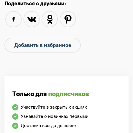
Поделиться с друзьями:
Только для
подписчиков
Участвуйте в закрытых акциях
Узнавайте о новинках первыми
Доставка всегда дешевле