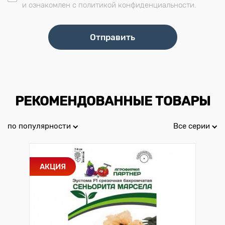
и ознакомлен с политикой конфиденциальности.
РЕКОМЕНДОВАННЫЕ ТОВАРЫ
по популярности
Все серии
АКЦИЯ