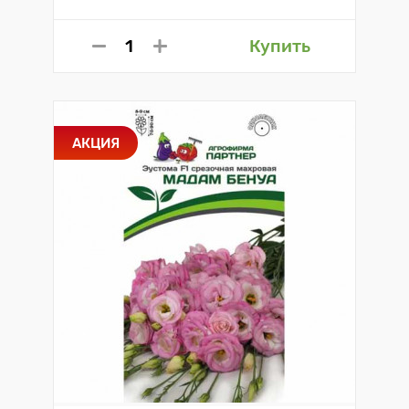
Купить
АКЦИЯ