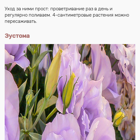
Уход за ними прост: проветривание раз в день и
регулярно поливаем. 4-сантиметровые растения можно
пересаживать.
Эустома