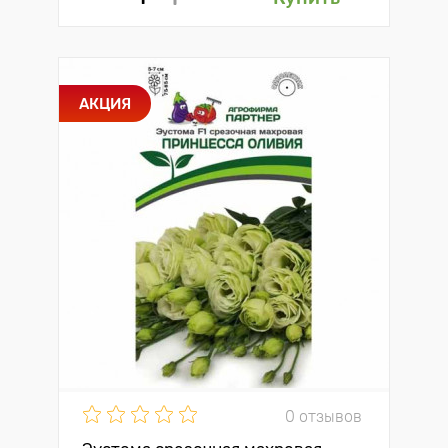
АКЦИЯ
0 отзывов