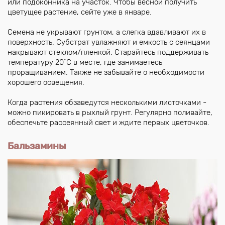
или подоконника на участок. Чтобы весной получить
цветущее растение, сейте уже в январе.
Семена не укрывают грунтом, а слегка вдавливают их в
поверхность. Субстрат увлажняют и емкость с сеянцами
накрывают стеклом/пленкой. Старайтесь поддерживать
температуру 20˚С в месте, где занимаетесь
проращиванием. Также не забывайте о необходимости
хорошего освещения.
Когда растения обзаведутся несколькими листочками -
можно пикировать в рыхлый грунт. Регулярно поливайте,
обеспечьте рассеянный свет и ждите первых цветочков.
Бальзамины