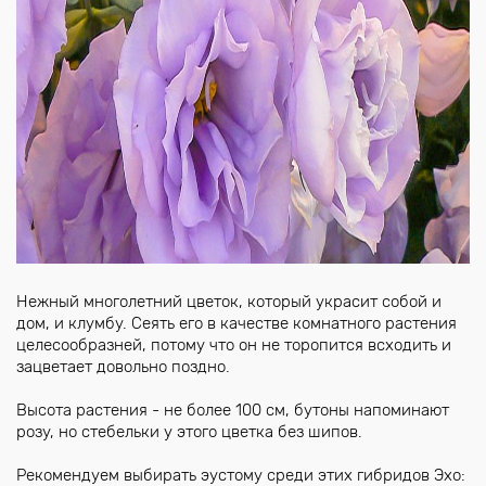
Нежный многолетний цветок, который украсит собой и
дом, и клумбу. Сеять его в качестве комнатного растения
целесообразней, потому что он не торопится всходить и
зацветает довольно поздно.
Высота растения - не более 100 см, бутоны напоминают
розу, но стебельки у этого цветка без шипов.
Рекомендуем выбирать эустому среди этих гибридов Эхо: