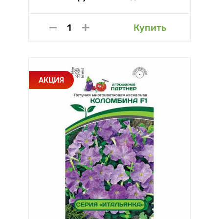
Купить
АКЦИЯ