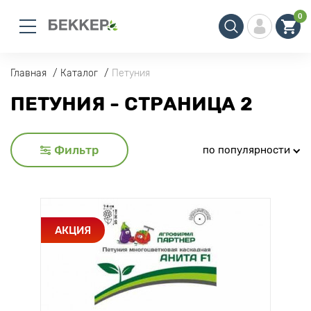
0
Главная
Каталог
Петуния
ПЕТУНИЯ - СТРАНИЦА 2
Фильтр
по популярности
АКЦИЯ