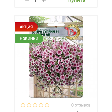
Купить
АКЦИЯ
НОВИНКИ
0 отзывов