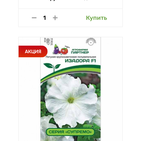
Купить
АКЦИЯ