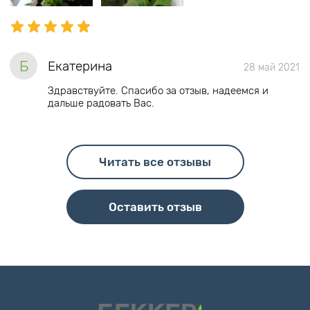
Б
Екатерина
28 май 2021
Здравствуйте. Спасибо за отзыв, надеемся и
дальше радовать Вас.
Читать все отзывы
Оставить отзыв