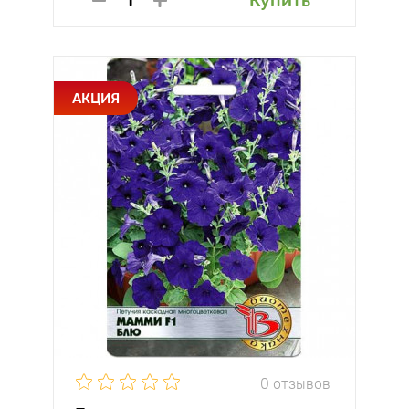
Купить
АКЦИЯ
0 отзывов