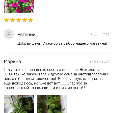
Б
Евгений
15 июл 2021
Добрый день! Спасибо за выбор нашего магазина!
Марина
27 май 2021
Петунию заказывала по осени и по весне. Всхожесть
100%.так же заказывала и другие семена цветов(лобелия и
виола в большом количестве). Всходы дружные, цветов
ещё дожидаюсь, но уже вот вот...... Спасибо за
качественный товар, скидки и низкие цены!!!!