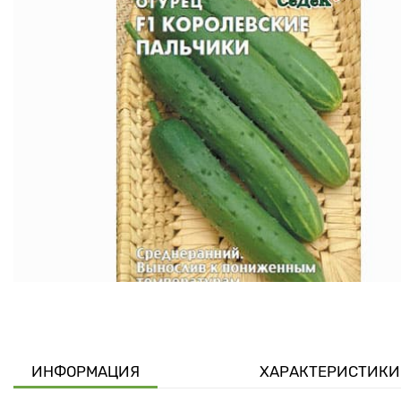
ИНФОРМАЦИЯ
ХАРАКТЕРИСТИКИ