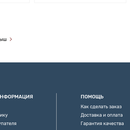
лыш
ИНФОРМАЦИЯ
ПОМОЩЬ
Как сделать заказ
нику
Доставка и оплата
упателя
Гарантия качества