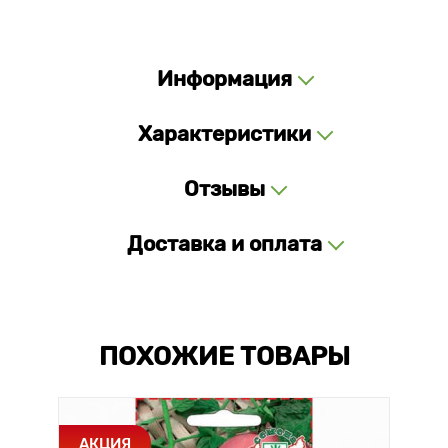
Информация
Характеристики
Отзывы
Доставка и оплата
ПОХОЖИЕ ТОВАРЫ
АКЦИЯ