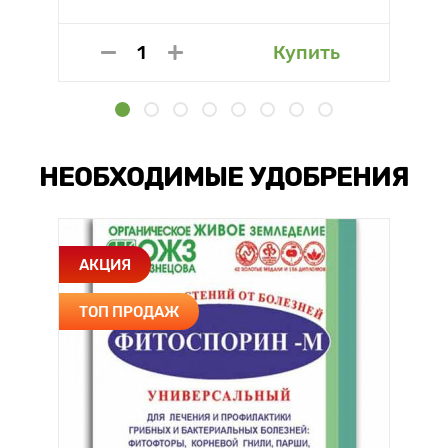
Купить
НЕОБХОДИМЫЕ УДОБРЕНИЯ
АКЦИЯ
ТОП ПРОДАЖ