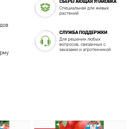
СБЕРЕГАЮЩАЯ УПАКОВКА
Специальная для живых
растений
дов
СЛУЖБА ПОДДЕРЖКИ
Для решения любых
вопросов, связанных с
заказами и агротехникой
орму