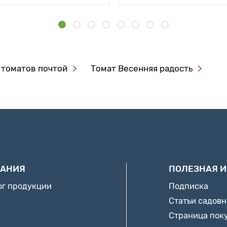
 томатов почтой
Томат Весенняя радость
АНИЯ
ПОЛЕЗНАЯ 
ог продукции
Подписка
Статьи садов
Страница пок