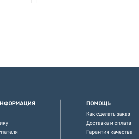
ИНФОРМАЦИЯ
ПОМОЩЬ
Как сделать заказ
нику
Доставка и оплата
упателя
Гарантия качества