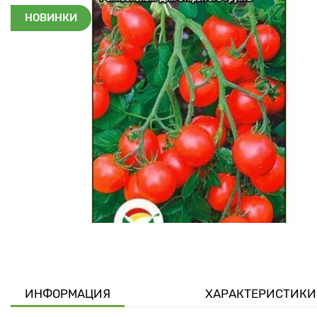
НОВИНКИ
ИНФОРМАЦИЯ
ХАРАКТЕРИСТИКИ