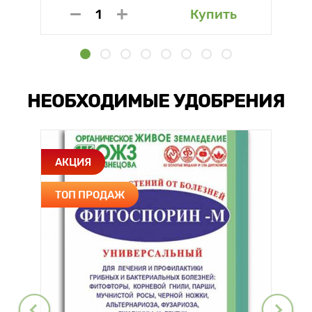
Купить
НЕОБХОДИМЫЕ УДОБРЕНИЯ
АКЦИЯ
ТОП ПРОДАЖ