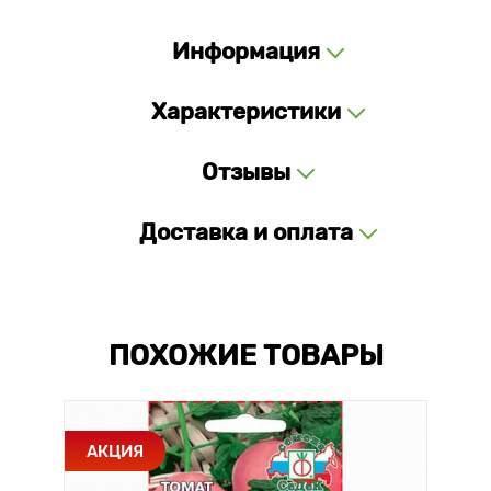
Информация
Характеристики
Отзывы
Доставка и оплата
ПОХОЖИЕ ТОВАРЫ
АКЦИЯ