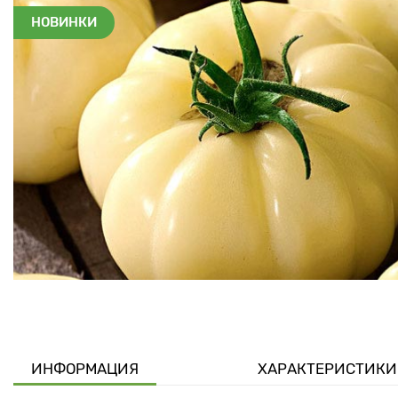
НОВИНКИ
ИНФОРМАЦИЯ
ХАРАКТЕРИСТИКИ