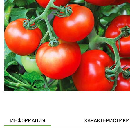
ИНФОРМАЦИЯ
ХАРАКТЕРИСТИКИ