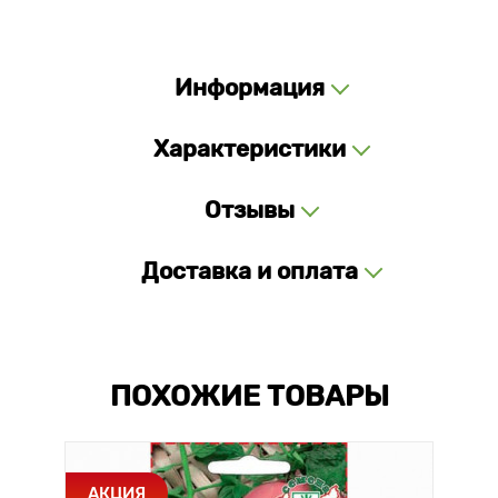
Информация
Характеристики
Отзывы
Доставка и оплата
ПОХОЖИЕ ТОВАРЫ
АКЦИЯ