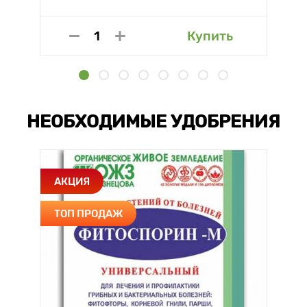
Купить
НЕОБХОДИМЫЕ УДОБРЕНИЯ
АКЦИЯ
ТОП ПРОДАЖ