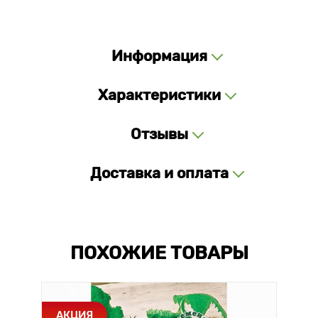
Информация
Характеристики
Отзывы
Доставка и оплата
ПОХОЖИЕ ТОВАРЫ
АКЦИЯ