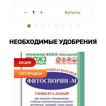
Купить
НЕОБХОДИМЫЕ УДОБРЕНИЯ
АКЦИЯ
ТОП ПРОДАЖ