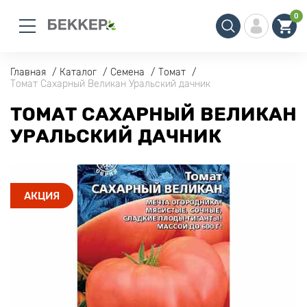
0
Главная
Каталог
Семена
Томат
Томат Сахарный Великан Уральский дачник
ТОМАТ САХАРНЫЙ ВЕЛИКАН
УРАЛЬСКИЙ ДАЧНИК
АКЦИЯ