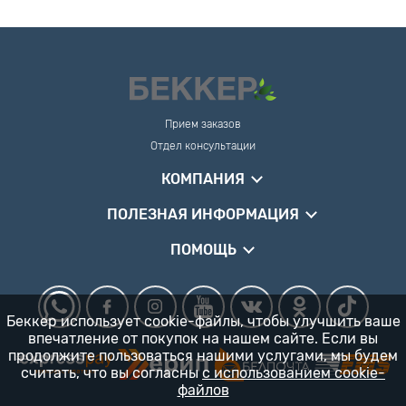
Прием заказов
Отдел консультации
КОМПАНИЯ
ПОЛЕЗНАЯ ИНФОРМАЦИЯ
ПОМОЩЬ
Беккер использует cookie-файлы, чтобы улучшить ваше
впечатление от покупок на нашем сайте. Если вы
продолжите пользоваться нашими услугами, мы будем
считать, что вы согласны
с использованием cookie-
файлов