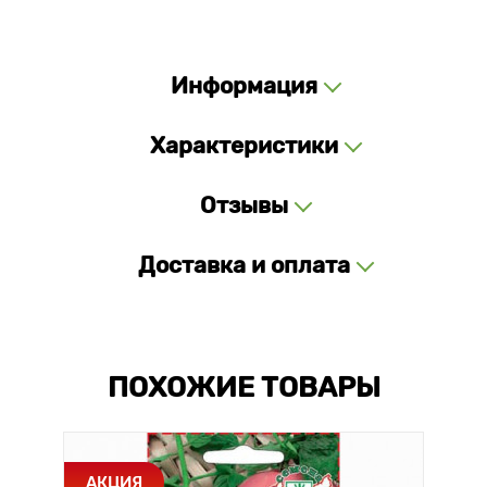
Информация
Характеристики
Отзывы
Доставка и оплата
ПОХОЖИЕ ТОВАРЫ
АКЦИЯ