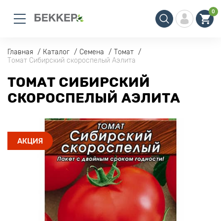
0
Главная
Каталог
Семена
Томат
Томат Сибирский скороспелый Аэлита
ТОМАТ СИБИРСКИЙ
СКОРОСПЕЛЫЙ АЭЛИТА
АКЦИЯ