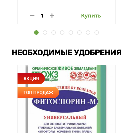
Купить
НЕОБХОДИМЫЕ УДОБРЕНИЯ
АКЦИЯ
ТОП ПРОДАЖ