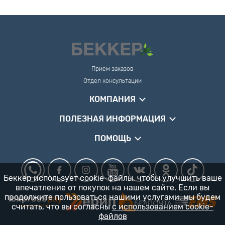
Прием заказов
Отдел консультации
КОМПАНИЯ
ПОЛЕЗНАЯ ИНФОРМАЦИЯ
ПОМОЩЬ
Беккер использует cookie-файлы, чтобы улучшить ваше
впечатление от покупок на нашем сайте. Если вы
продолжите пользоваться нашими услугами, мы будем
считать, что вы согласны
с использованием cookie-
файлов