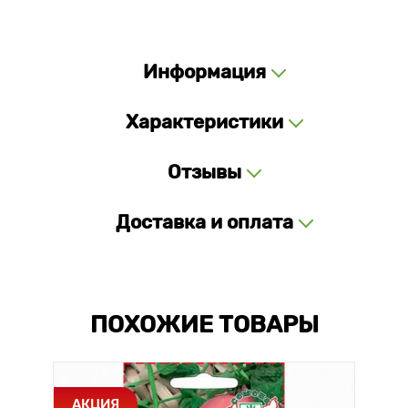
Информация
Характеристики
Отзывы
Доставка и оплата
ПОХОЖИЕ ТОВАРЫ
АКЦИЯ