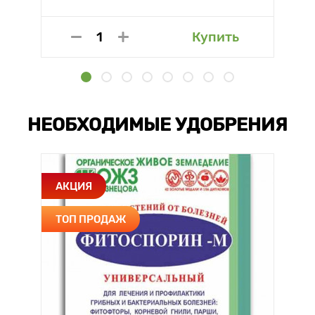
Купить
НЕОБХОДИМЫЕ УДОБРЕНИЯ
АКЦИЯ
ТОП ПРОДАЖ