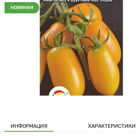
НОВИНКИ
ИНФОРМАЦИЯ
ХАРАКТЕРИСТИКИ