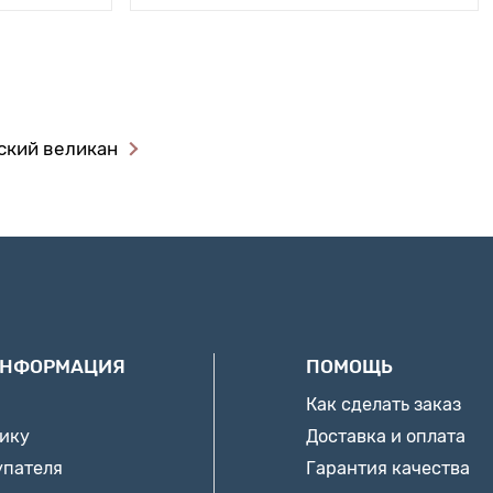
ский великан
ИНФОРМАЦИЯ
ПОМОЩЬ
Как сделать заказ
нику
Доставка и оплата
упателя
Гарантия качества