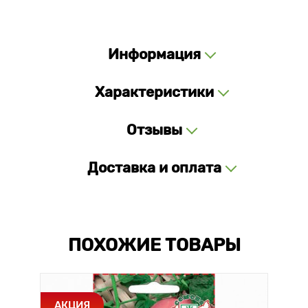
Информация
Характеристики
Отзывы
Доставка и оплата
ПОХОЖИЕ ТОВАРЫ
АКЦИЯ