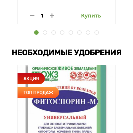
Купить
НЕОБХОДИМЫЕ УДОБРЕНИЯ
АКЦИЯ
ТОП ПРОДАЖ