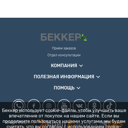
Прием заказов
Отдел консультации
КОМПАНИЯ
ПОЛЕЗНАЯ ИНФОРМАЦИЯ
ПОМОЩЬ
Беккер использует cookie-файлы, чтобы улучшить ваше
впечатление от покупок на нашем сайте. Если вы
продолжите пользоваться нашими услугами, мы будем
считать, что вы согласны
с использованием cookie-