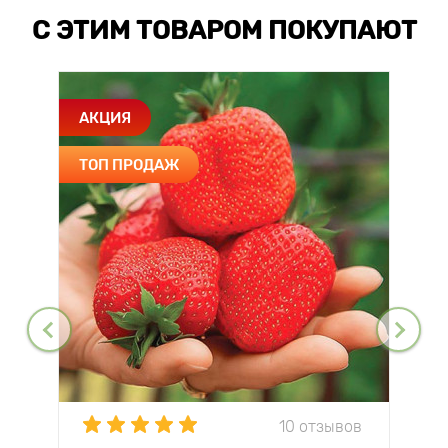
С ЭТИМ ТОВАРОМ ПОКУПАЮТ
АКЦИЯ
ТОП ПРОДАЖ
10 отзывов