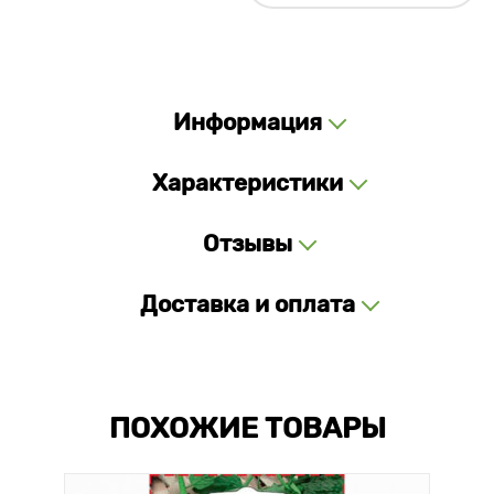
Информация
Характеристики
Отзывы
Доставка и оплата
ПОХОЖИЕ ТОВАРЫ