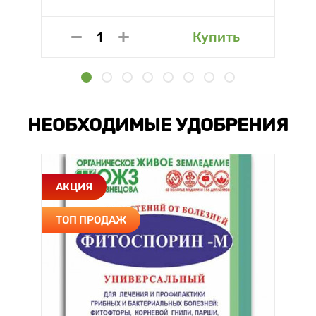
Купить
НЕОБХОДИМЫЕ УДОБРЕНИЯ
АКЦИЯ
ТОП ПРОДАЖ