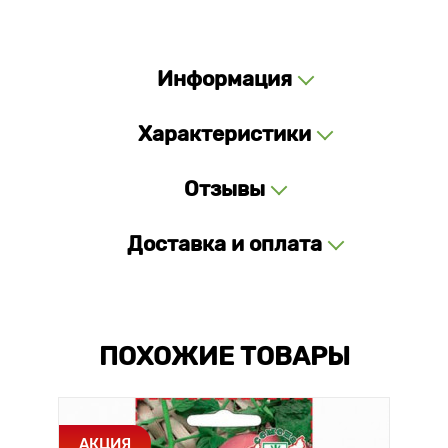
Информация
Характеристики
Отзывы
Доставка и оплата
ПОХОЖИЕ ТОВАРЫ
АКЦИЯ