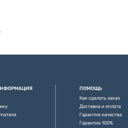
ИНФОРМАЦИЯ
ПОМОЩЬ
Как сделать заказ
нику
Доставка и оплата
упателя
Гарантия качества
Гарантия 100%