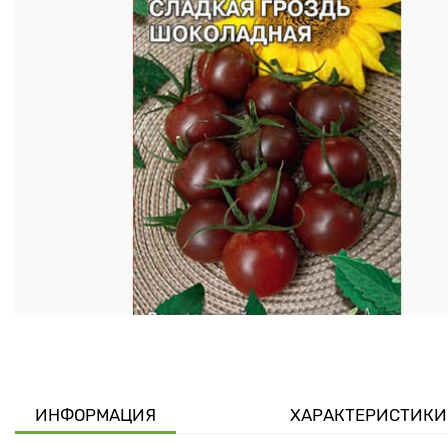
ИНФОРМАЦИЯ
ХАРАКТЕРИСТИКИ