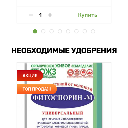
Купить
НЕОБХОДИМЫЕ УДОБРЕНИЯ
АКЦИЯ
ТОП ПРОДАЖ