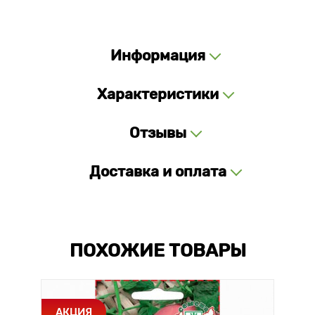
Информация
Характеристики
Отзывы
Доставка и оплата
ПОХОЖИЕ ТОВАРЫ
АКЦИЯ